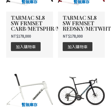
暫無庫存
暫無庫存
TARMAC SL8
TARMAC SL8
SW FRMSET
SW FRMSET
CARB/METSPHR/METWHTSIL
REDSKY/METWHT
NT$
178,000
NT$
178,000
加入購物車
加入購物車
暫無庫存