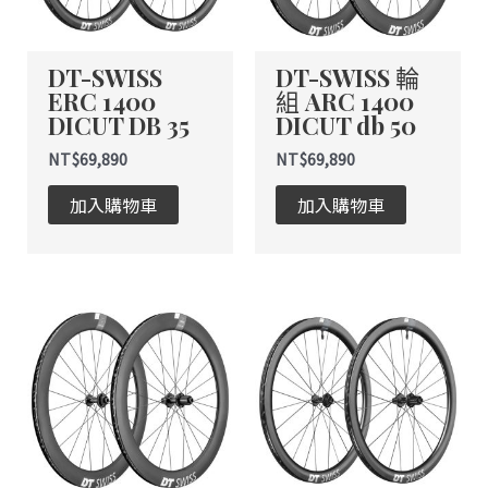
DT-SWISS
DT-SWISS 輪
ERC 1400
組 ARC 1400
DICUT DB 35
DICUT db 50
NT$
69,890
NT$
69,890
加入購物車
加入購物車