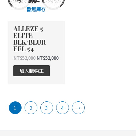
暫無庫存
ALLEZE 5
ELITE
BLK/BLUR
EFL 54
NT$
52,000
NT$
52,000
加入購物車
1
2
3
4
→