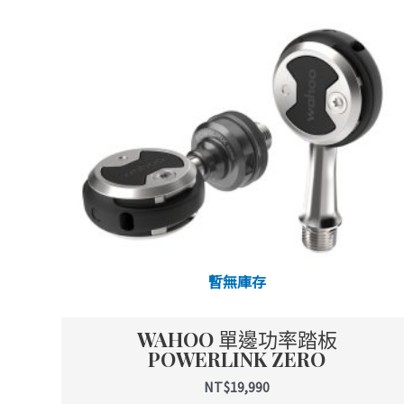
暫無庫存
WAHOO 單邊功率踏板
POWERLINK ZERO
NT$
19,990