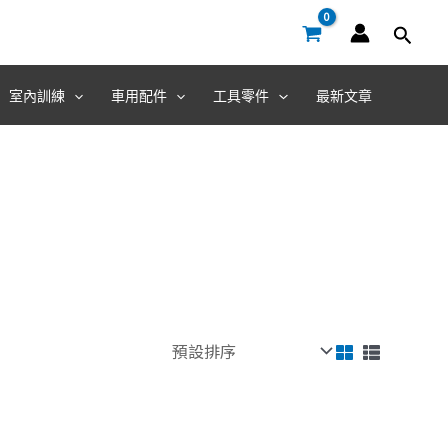
室內訓練
車用配件
工具零件
最新文章