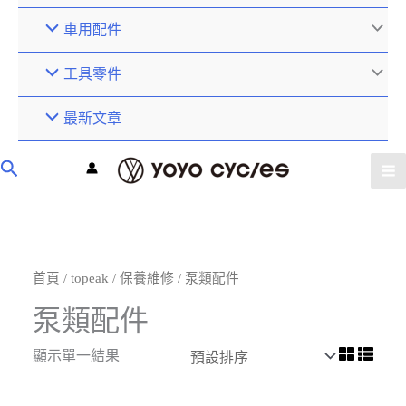
車用配件
工具零件
最新文章
首頁
/
topeak
/
保養維修
/ 泵類配件
泵類配件
顯示單一結果