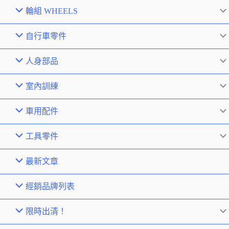
輪組 WHEELS
自行車零件
人身部品
室內訓練
車用配件
工具零件
最新文章
經銷品牌列表
限時出清！