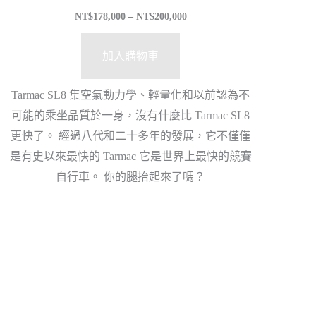
NT$
178,000
–
NT$
200,000
加入購物車
Tarmac SL8 集空氣動力學、輕量化和以前認為不
可能的乘坐品質於一身，沒有什麼比 Tarmac SL8
更快了。 經過八代和二十多年的發展，它不僅僅
是有史以來最快的 Tarmac 它是世界上最快的競賽
自行車。 你的腿抬起來了嗎？