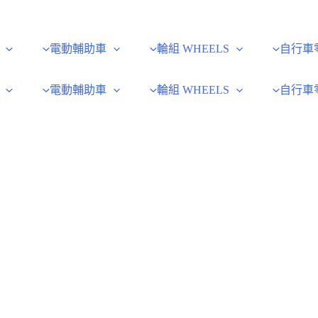
電動輔助車
輪組 WHEELS
自行車
電動輔助車
輪組 WHEELS
自行車