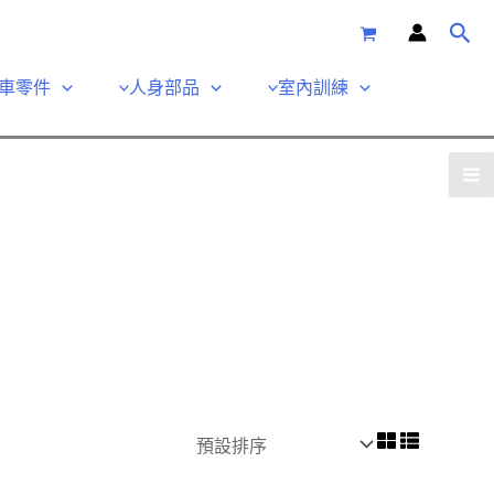
車零件
人身部品
室內訓練