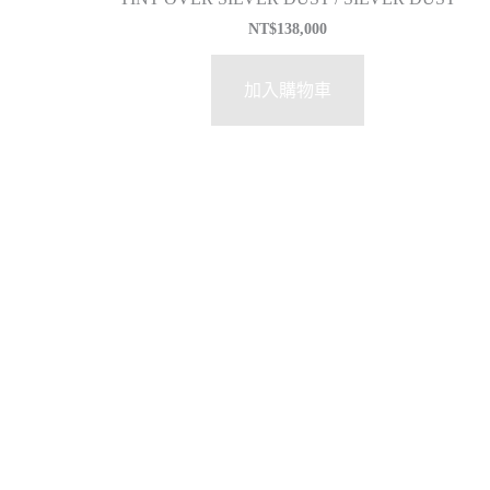
NT$
138,000
加入購物車