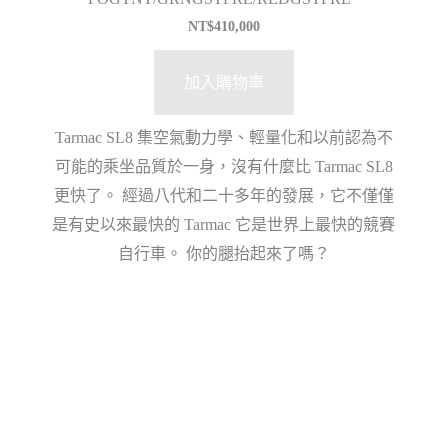
NT$
410,000
加入購物車
Tarmac SL8 集空氣動力學、輕量化和以前認為不
可能的乘坐品質於一身，沒有什麼比 Tarmac SL8
更快了。 經過八代和二十多年的發展，它不僅僅
是有史以來最快的 Tarmac 它是世界上最快的競賽
自行車。 你的腿抬起來了嗎？