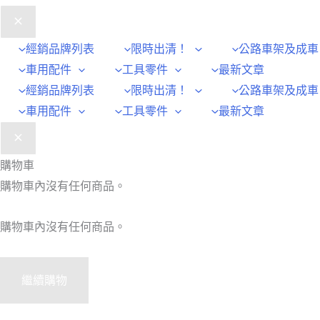
經銷品牌列表
限時出清！
公路車架及成車
車用配件
工具零件
最新文章
經銷品牌列表
限時出清！
公路車架及成車
車用配件
工具零件
最新文章
購物車
購物車內沒有任何商品。
購物車內沒有任何商品。
繼續購物