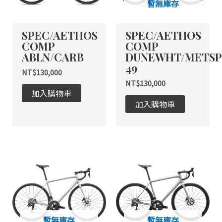
暫無庫存
SPEC/AETHOS
SPEC/AETHOS
COMP
COMP
ABLN/CARB
DUNEWHT/METS
49
NT$
130,000
NT$
130,000
加入購物車
加入購物車
暫無庫存
暫無庫存