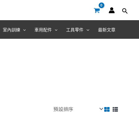
室內訓練
車用配件
工具零件
最新文章