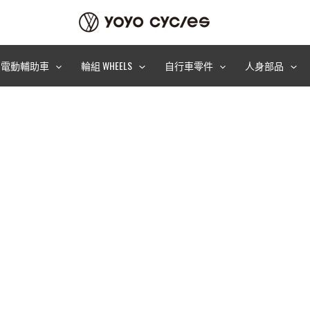
電動輔助車
輪組 WHEELS
自行車零件
人身部品