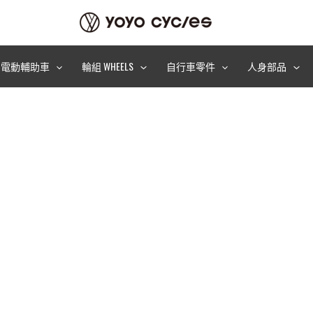
電動輔助車
輪組 WHEELS
自行車零件
人身部品