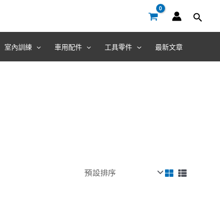
室內訓練
車用配件
工具零件
最新文章