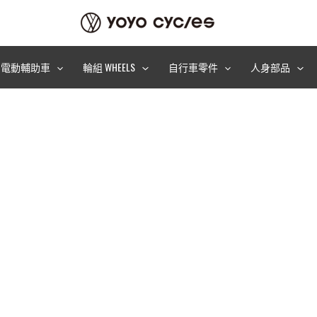
電動輔助車
輪組 WHEELS
自行車零件
人身部品