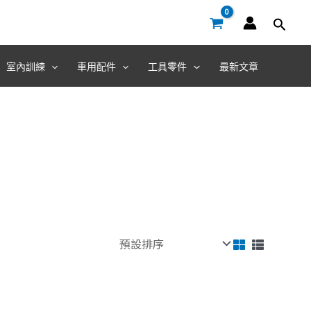
室內訓練
車用配件
工具零件
最新文章