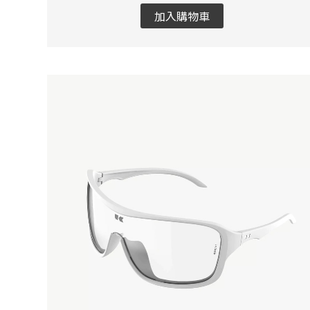
加入購物車