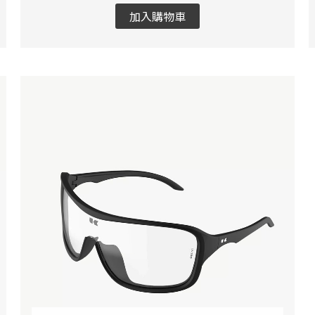
加入購物車