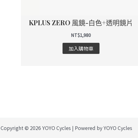
KPLUS ZERO 風鏡-白色+透明鏡片
NT$
1,980
加入購物車
Copyright © 2026 YOYO Cycles | Powered by YOYO Cycles