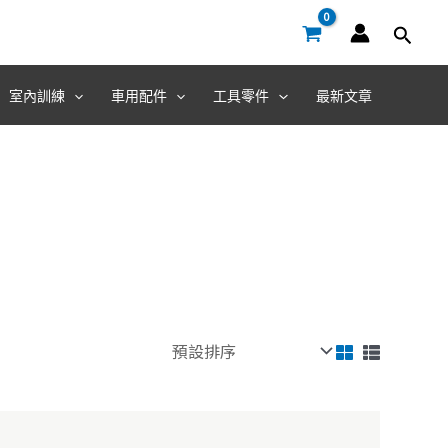
室內訓練
車用配件
工具零件
最新文章