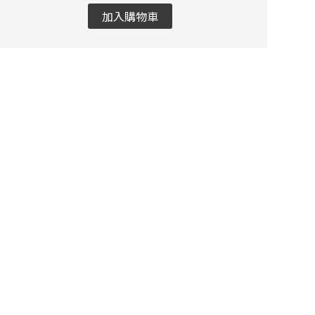
加入購物車