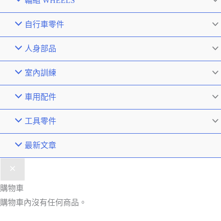
輪組 WHEELS
自行車零件
人身部品
室內訓練
車用配件
工具零件
最新文章
購物車
購物車內沒有任何商品。