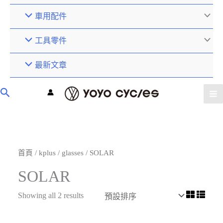
車用配件
工具零件
最新文章
首頁
/
kplus
/
glasses
/ SOLAR
SOLAR
Showing all 2 results