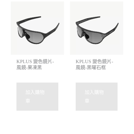
KPLUS 變色鏡片-
KPLUS 變色鏡片-
風鏡-果凍黑
風鏡-黑曜石框
加入購物
加入購物
車
車