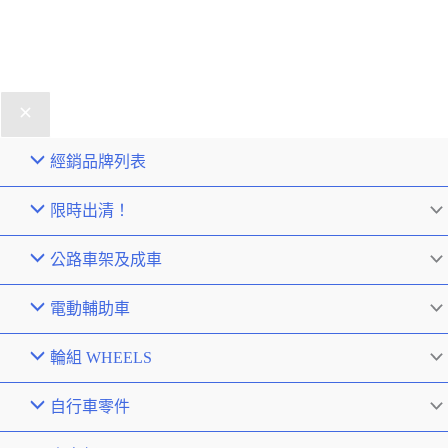
經銷品牌列表
限時出清！
公路車架及成車
電動輔助車
輪組 WHEELS
自行車零件