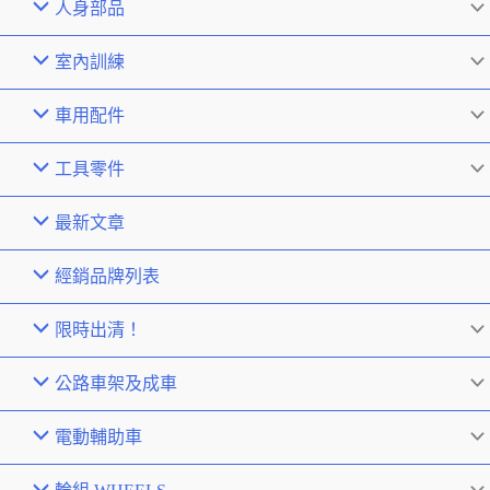
人身部品
室內訓練
車用配件
工具零件
最新文章
經銷品牌列表
限時出清！
公路車架及成車
電動輔助車