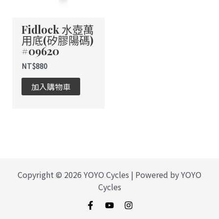
Fidlock 水壺萬
用底(矽膠陽碼)
#09620
NT$
880
加入購物車
Copyright © 2026 YOYO Cycles | Powered by YOYO
Cycles