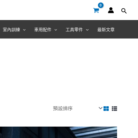
室內訓練
車用配件
工具零件
最新文章