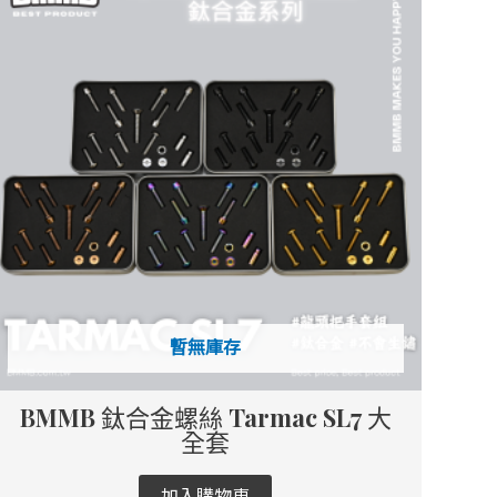
暫無庫存
BMMB 鈦合金螺絲 Tarmac SL7 大
全套
加入購物車