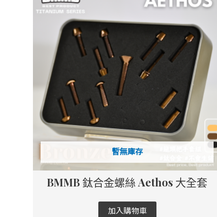
暫無庫存
BMMB 鈦合金螺絲 Aethos 大全套
加入購物車