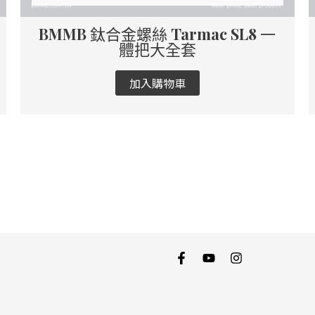
BMMB 鈦合金螺絲 Tarmac SL8 一
體把大全套
加入購物車