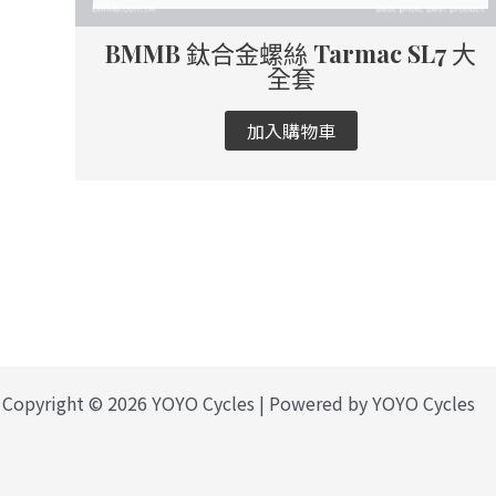
BMMB 鈦合金螺絲 Tarmac SL7 大
全套
加入購物車
Copyright © 2026 YOYO Cycles | Powered by YOYO Cycles