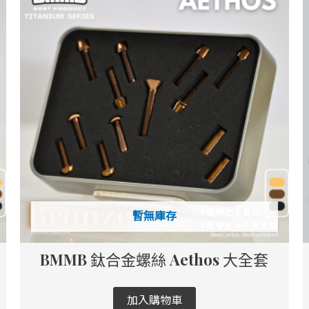
暫無庫存
BMMB 鈦合金螺絲 Aethos 大全套
加入購物車