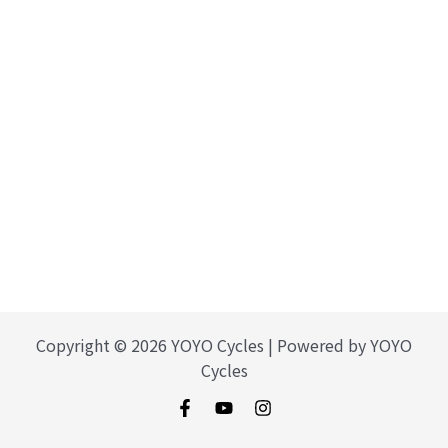
Copyright © 2026 YOYO Cycles | Powered by YOYO
Cycles