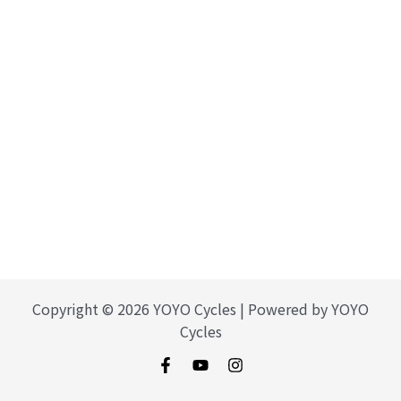
Copyright © 2026 YOYO Cycles | Powered by YOYO
Cycles