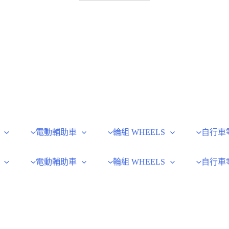
電動輔助車
輪組 WHEELS
自行車
電動輔助車
輪組 WHEELS
自行車