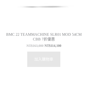
BMC 22 TEAMMACHINE SLR01 MOD 54CM
CBB 7折優惠
NT$
163,000
NT$
114,100
加入購物車