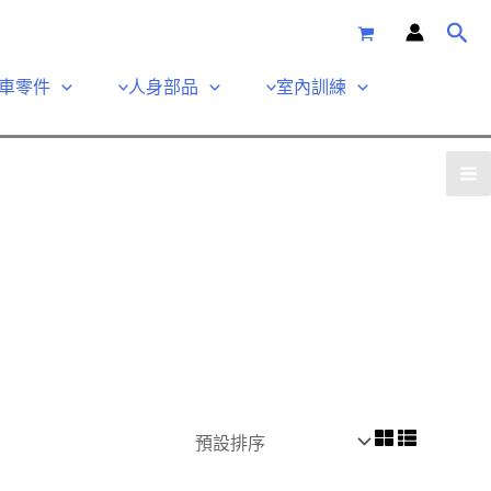
車零件
人身部品
室內訓練