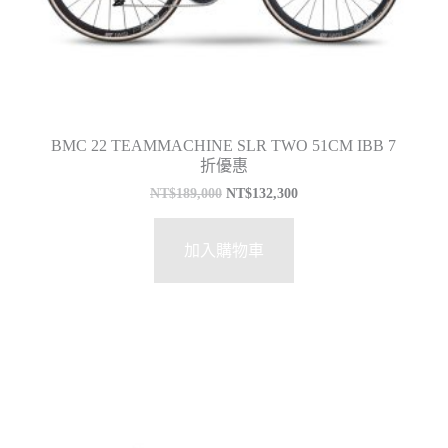
BMC 22 TEAMMACHINE SLR TWO 51CM IBB 7
折優惠
NT$
189,000
NT$
132,300
加入購物車
價
特價