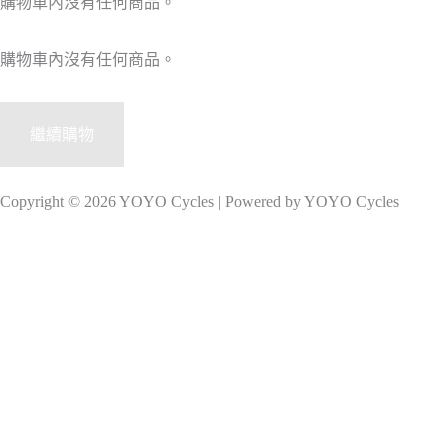
購物車內沒有任何商品。
購物車內沒有任何商品。
繼續購物
Copyright © 2026 YOYO Cycles | Powered by YOYO Cycles