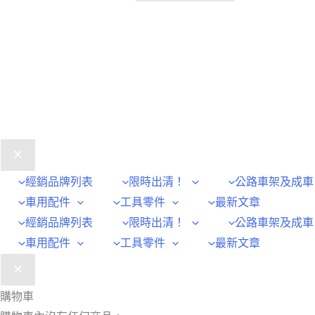
經銷品牌列表
限時出清！
公路車架及成車
車用配件
工具零件
最新文章
經銷品牌列表
限時出清！
公路車架及成車
車用配件
工具零件
最新文章
購物車