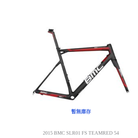
暫無庫存
2015 BMC SLR01 FS TEAMRED 54