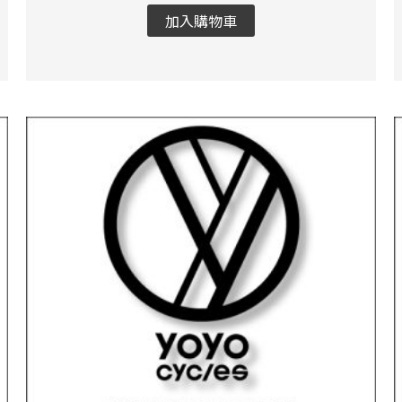
加入購物車