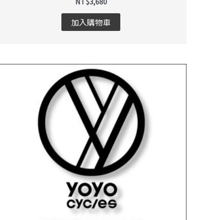
NT$
3,680
加入購物車