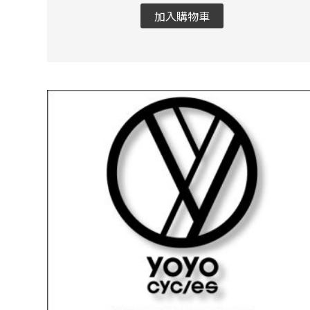
加入購物車