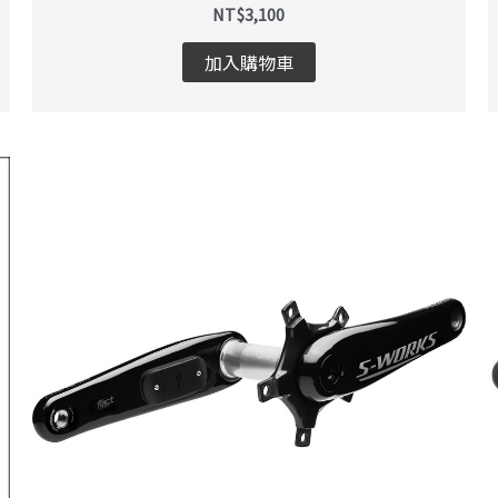
NT$
3,100
加入購物車