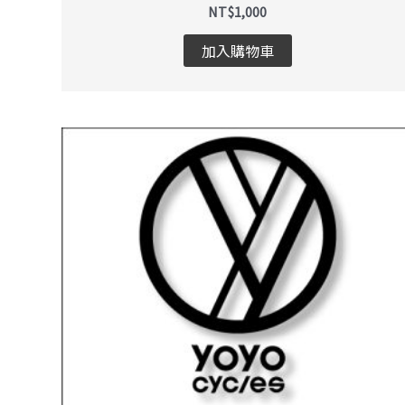
NT$
1,000
加入購物車