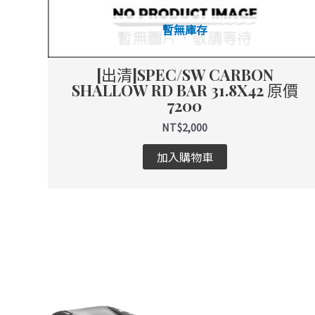
暫無庫存
[出清]SPEC/SW CARBON
SHALLOW RD BAR 31.8X42 原價
7200
NT$
2,000
加入購物車