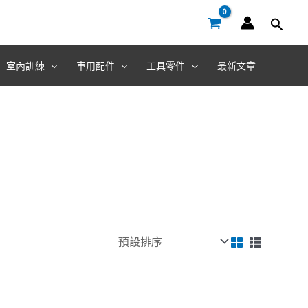
室內訓練
車用配件
工具零件
最新文章