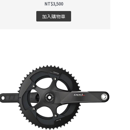
NT$
3,500
加入購物車