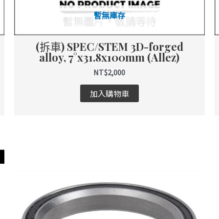
暫無庫存
(拆車) SPEC/STEM 3D-forged
alloy, 7°x31.8x100mm (Allez)
NT$
2,000
加入購物車