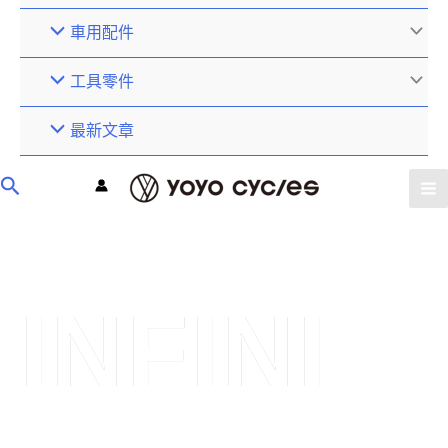
車用配件
工具零件
最新文章
INFINI
Infinite Vision