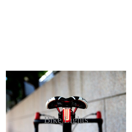
Bike Lights