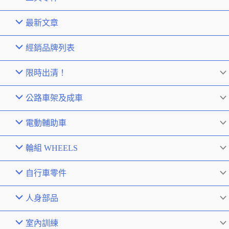
最新文章
經銷品牌列表
限時出清！
公路車架及成車
電動輔助車
輪組 WHEELS
自行車零件
人身部品
室內訓練