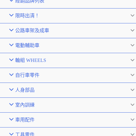
經銷品牌列表
限時出清！
公路車架及成車
電動輔助車
輪組 WHEELS
自行車零件
人身部品
室內訓練
車用配件
工具零件