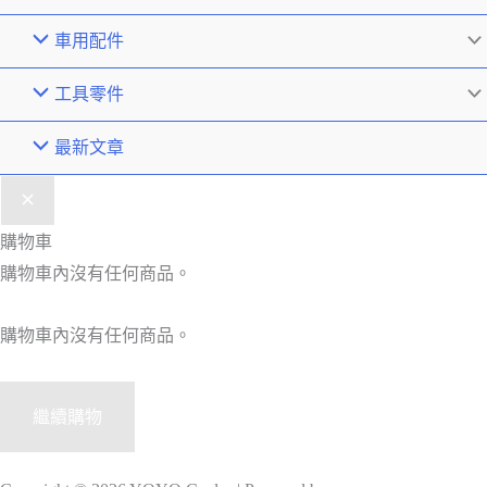
車用配件
工具零件
最新文章
購物車
購物車內沒有任何商品。
購物車內沒有任何商品。
繼續購物