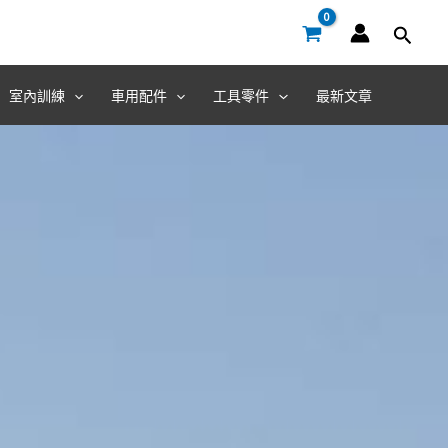
室內訓練
車用配件
工具零件
最新文章